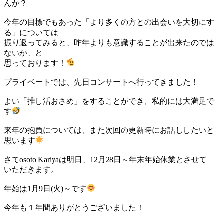
んか？
今年の目標でもあった「より多くの方との出会いを大切にす
る」については
振り返ってみると、昨年よりも意識することが出来たのでは
ないか、と
思っております！
プライベートでは、先日コンサートへ行ってきました！
よい「推し活おさめ」をすることができ、私的には大満足で
す
来年の抱負については、また次回の更新時にお話ししたいと
思います
さてosoto Kariyaは明日、12月28日～年末年始休業とさせて
いただきます。
年始は1月9日(火)～です
今年も１年間ありがとうございました！