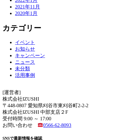
2022年1月
2021年11月
2020年1月
カテゴリー
イベント
お知らせ
キャンペーン
ニュース
未分類
活用事例
[運営者]
株式会社IZUSHI
〒448-0807 愛知県刈谷市東刈谷町2-2-2
株式会社IZUSHI 中部支店２F
受付時間 9:00 ～ 17:00
お問い合わせ
0566-62-8093
SNSで最新情報を確認