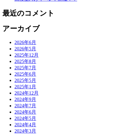
最近のコメント
アーカイブ
2026年6月
2026年5月
2025年12月
2025年8月
2025年7月
2025年6月
2025年5月
2025年1月
2024年12月
2024年9月
2024年7月
2024年6月
2024年5月
2024年4月
2024年3月