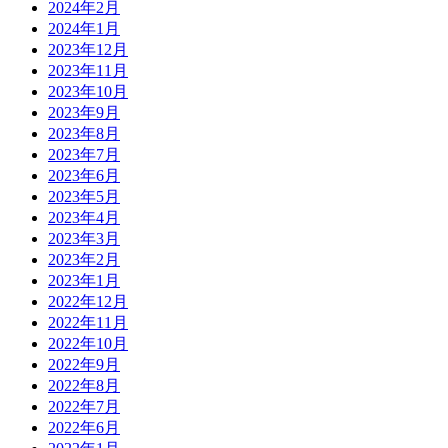
2024年2月
2024年1月
2023年12月
2023年11月
2023年10月
2023年9月
2023年8月
2023年7月
2023年6月
2023年5月
2023年4月
2023年3月
2023年2月
2023年1月
2022年12月
2022年11月
2022年10月
2022年9月
2022年8月
2022年7月
2022年6月