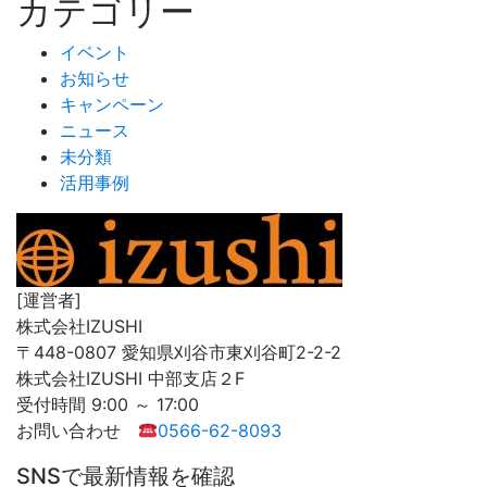
カテゴリー
イベント
お知らせ
キャンペーン
ニュース
未分類
活用事例
[運営者]
株式会社IZUSHI
〒448-0807 愛知県刈谷市東刈谷町2-2-2
株式会社IZUSHI 中部支店２F
受付時間 9:00 ～ 17:00
お問い合わせ
0566-62-8093
SNSで最新情報を確認