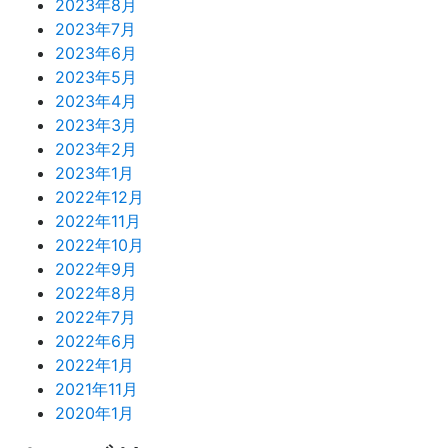
2023年8月
2023年7月
2023年6月
2023年5月
2023年4月
2023年3月
2023年2月
2023年1月
2022年12月
2022年11月
2022年10月
2022年9月
2022年8月
2022年7月
2022年6月
2022年1月
2021年11月
2020年1月