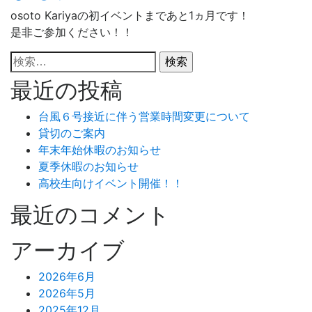
osoto Kariyaの初イベントまであと1ヵ月です！
是非ご参加ください！！
検
索:
最近の投稿
台風６号接近に伴う営業時間変更について
貸切のご案内
年末年始休暇のお知らせ
夏季休暇のお知らせ
高校生向けイベント開催！！
最近のコメント
アーカイブ
2026年6月
2026年5月
2025年12月