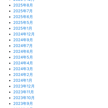
2025年8月
2025年7月
2025年6月
2025年5月
2025年1月
2024年12月
2024年9月
2024年7月
2024年6月
2024年5月
2024年4月
2024年3月
2024年2月
2024年1月
2023年12月
2023年11月
2023年10月
2023年9月