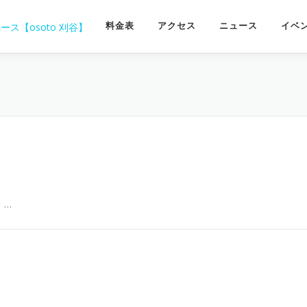
料金表
アクセス
ニュース
イベ
 …