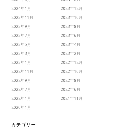
2024年1月
2023年12月
2023年11月
2023年10月
2023年9月
2023年8月
2023年7月
2023年6月
2023年5月
2023年4月
2023年3月
2023年2月
2023年1月
2022年12月
2022年11月
2022年10月
2022年9月
2022年8月
2022年7月
2022年6月
2022年1月
2021年11月
2020年1月
カテゴリー