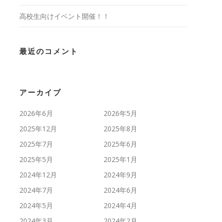
高校生向けイベント開催！！
最近のコメント
アーカイブ
2026年6月
2026年5月
2025年12月
2025年8月
2025年7月
2025年6月
2025年5月
2025年1月
2024年12月
2024年9月
2024年7月
2024年6月
2024年5月
2024年4月
2024年3月
2024年2月