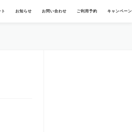
ント
お知らせ
お問い合わせ
ご利用予約
キャンペーン