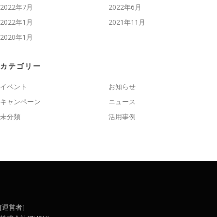
2022年7月
2022年6月
2022年1月
2021年11月
2020年1月
カテゴリー
イベント
お知らせ
キャンペーン
ニュース
未分類
活用事例
[運営者]