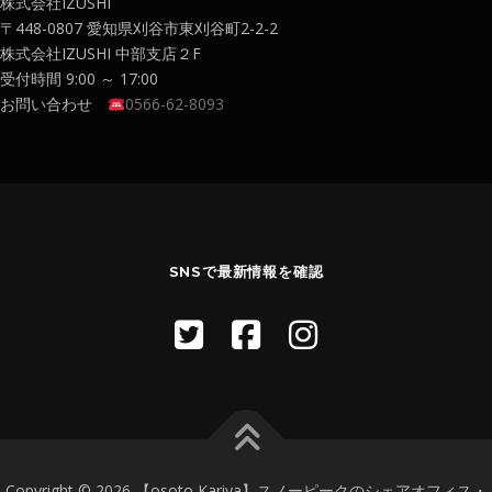
株式会社IZUSHI
〒448-0807 愛知県刈谷市東刈谷町2-2-2
株式会社IZUSHI 中部支店２F
受付時間 9:00 ～ 17:00
お問い合わせ
0566-62-8093
SNSで最新情報を確認
Copyright © 2026 【osoto Kariya】スノーピークのシェアオフィス・