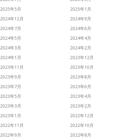
2025年5月
2025年1月
2024年12月
2024年9月
2024年7月
2024年6月
2024年5月
2024年4月
2024年3月
2024年2月
2024年1月
2023年12月
2023年11月
2023年10月
2023年9月
2023年8月
2023年7月
2023年6月
2023年5月
2023年4月
2023年3月
2023年2月
2023年1月
2022年12月
2022年11月
2022年10月
2022年9月
2022年8月