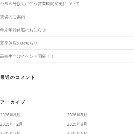
台風６号接近に伴う営業時間変更について
貸切のご案内
年末年始休暇のお知らせ
夏季休暇のお知らせ
高校生向けイベント開催！！
最近のコメント
アーカイブ
2026年6月
2026年5月
2025年12月
2025年8月
2025年7月
2025年6月