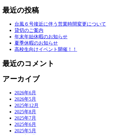
索:
最近の投稿
台風６号接近に伴う営業時間変更について
貸切のご案内
年末年始休暇のお知らせ
夏季休暇のお知らせ
高校生向けイベント開催！！
最近のコメント
アーカイブ
2026年6月
2026年5月
2025年12月
2025年8月
2025年7月
2025年6月
2025年5月