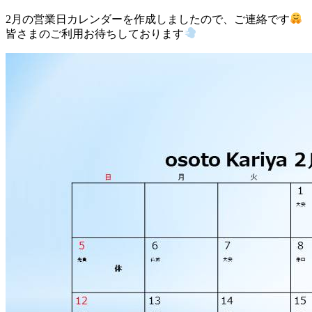
2月の営業日カレンダーを作成しましたので、ご連絡です
皆さまのご利用お待ちしております