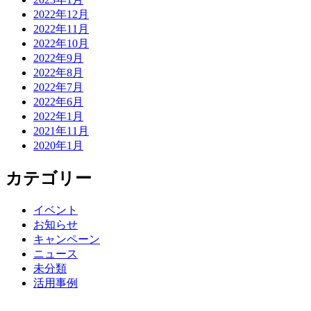
2022年12月
2022年11月
2022年10月
2022年9月
2022年8月
2022年7月
2022年6月
2022年1月
2021年11月
2020年1月
カテゴリー
イベント
お知らせ
キャンペーン
ニュース
未分類
活用事例