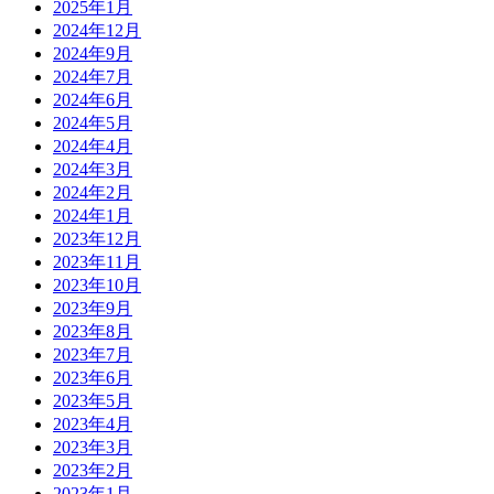
2025年1月
2024年12月
2024年9月
2024年7月
2024年6月
2024年5月
2024年4月
2024年3月
2024年2月
2024年1月
2023年12月
2023年11月
2023年10月
2023年9月
2023年8月
2023年7月
2023年6月
2023年5月
2023年4月
2023年3月
2023年2月
2023年1月