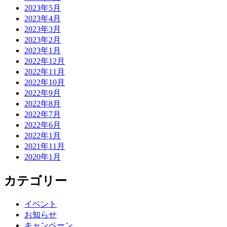
2023年5月
2023年4月
2023年3月
2023年2月
2023年1月
2022年12月
2022年11月
2022年10月
2022年9月
2022年8月
2022年7月
2022年6月
2022年1月
2021年11月
2020年1月
カテゴリー
イベント
お知らせ
キャンペーン