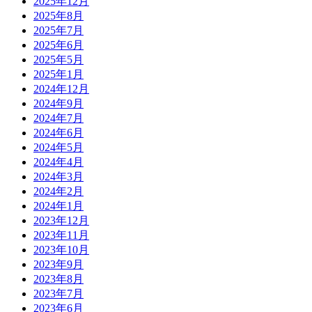
2025年12月
2025年8月
2025年7月
2025年6月
2025年5月
2025年1月
2024年12月
2024年9月
2024年7月
2024年6月
2024年5月
2024年4月
2024年3月
2024年2月
2024年1月
2023年12月
2023年11月
2023年10月
2023年9月
2023年8月
2023年7月
2023年6月