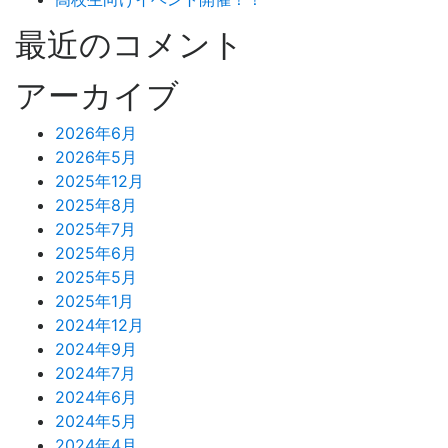
最近のコメント
アーカイブ
2026年6月
2026年5月
2025年12月
2025年8月
2025年7月
2025年6月
2025年5月
2025年1月
2024年12月
2024年9月
2024年7月
2024年6月
2024年5月
2024年4月