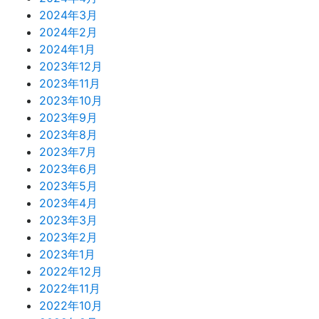
2024年3月
2024年2月
2024年1月
2023年12月
2023年11月
2023年10月
2023年9月
2023年8月
2023年7月
2023年6月
2023年5月
2023年4月
2023年3月
2023年2月
2023年1月
2022年12月
2022年11月
2022年10月