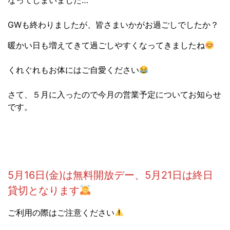
なってしまいました…
GWも終わりましたが、皆さまいかがお過ごしでしたか？
暖かい日も増えてきて過ごしやすくなってきましたね
くれぐれもお体にはご自愛ください
さて、５月に入ったので今月の営業予定についてお知らせ
です。
5月16日(金)は無料開放デー、5月21日は終日
貸切となります
ご利用の際はご注意ください