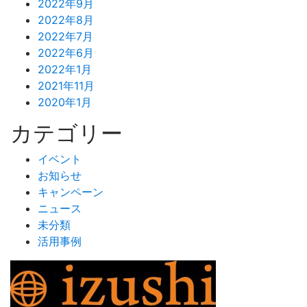
2022年9月
2022年8月
2022年7月
2022年6月
2022年1月
2021年11月
2020年1月
カテゴリー
イベント
お知らせ
キャンペーン
ニュース
未分類
活用事例