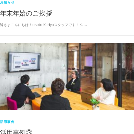
お知らせ
年末年始のご挨拶
皆さまこんにちは！osoto Kariyaスタッフです！ 久 …
活用事例
活用事例③