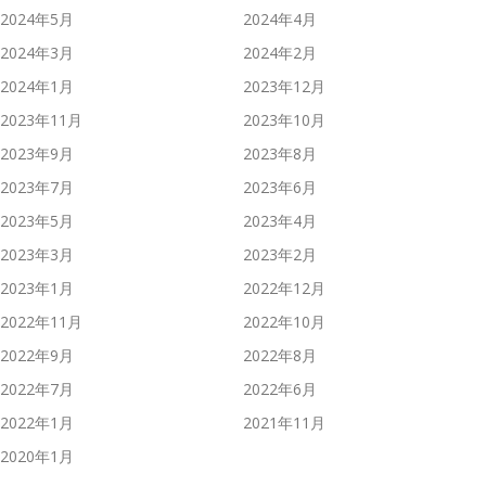
2024年5月
2024年4月
2024年3月
2024年2月
2024年1月
2023年12月
2023年11月
2023年10月
2023年9月
2023年8月
2023年7月
2023年6月
2023年5月
2023年4月
2023年3月
2023年2月
2023年1月
2022年12月
2022年11月
2022年10月
2022年9月
2022年8月
2022年7月
2022年6月
2022年1月
2021年11月
2020年1月