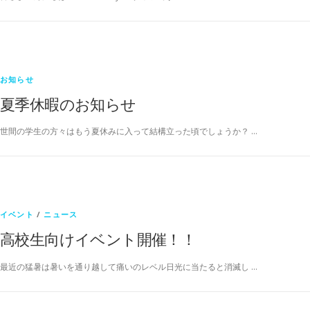
お知らせ
夏季休暇のお知らせ
世間の学生の方々はもう夏休みに入って結構立った頃でしょうか？ …
イベント
/
ニュース
高校生向けイベント開催！！
最近の猛暑は暑いを通り越して痛いのレベル日光に当たると消滅し …