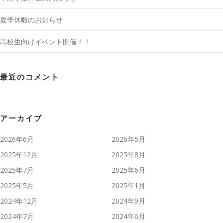
夏季休暇のお知らせ
高校生向けイベント開催！！
最近のコメント
アーカイブ
2026年6月
2026年5月
2025年12月
2025年8月
2025年7月
2025年6月
2025年5月
2025年1月
2024年12月
2024年9月
2024年7月
2024年6月