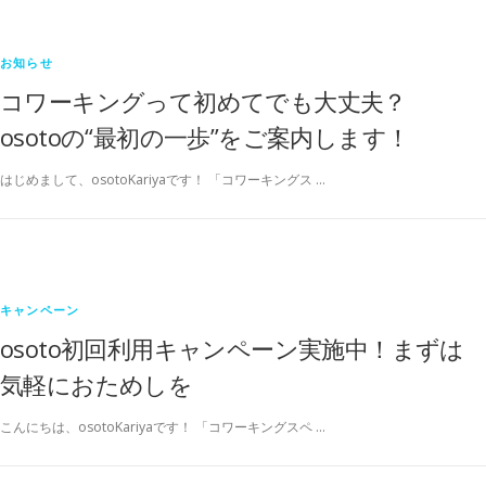
お知らせ
コワーキングって初めてでも大丈夫？
osotoの“最初の一歩”をご案内します！
はじめまして、osotoKariyaです！ 「コワーキングス …
キャンペーン
osoto初回利用キャンペーン実施中！まずは
気軽におためしを
こんにちは、osotoKariyaです！ 「コワーキングスペ …