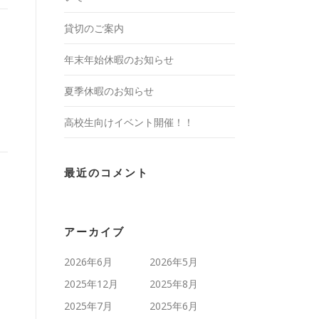
貸切のご案内
年末年始休暇のお知らせ
夏季休暇のお知らせ
高校生向けイベント開催！！
最近のコメント
アーカイブ
2026年6月
2026年5月
2025年12月
2025年8月
2025年7月
2025年6月