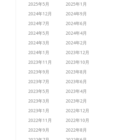
2025年5月
2025年1月
2024年12月
2024年9月
2024年7月
2024年6月
2024年5月
2024年4月
2024年3月
2024年2月
2024年1月
2023年12月
2023年11月
2023年10月
2023年9月
2023年8月
2023年7月
2023年6月
2023年5月
2023年4月
2023年3月
2023年2月
2023年1月
2022年12月
2022年11月
2022年10月
2022年9月
2022年8月
2022年7月
2022年6月