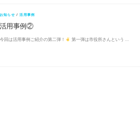
お知らせ
/
活用事例
活用事例②
今回は活用事例ご紹介の第二弾！
第一弾は市役所さんという …