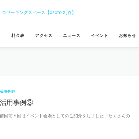
料金表
アクセス
ニュース
イベント
お知らせ
活用事例
活用事例③
前回前々回はイベント会場としてのご紹介をしました！たくさんの …