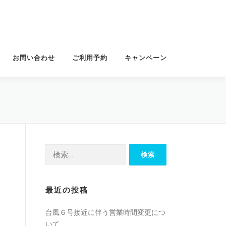
お問い合わせ
ご利用予約
キャンペーン
検
索:
最近の投稿
台風６号接近に伴う営業時間変更につ
いて