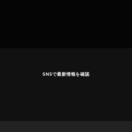
SNSで最新情報を確認