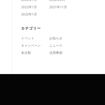
2022年1月
2021年11月
2020年1月
カテゴリー
イベント
お知らせ
キャンペーン
ニュース
未分類
活用事例